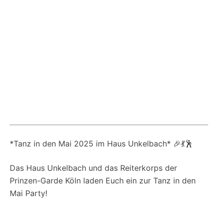
*Tanz in den Mai 2025 im Haus Unkelbach* 🎉💃🕺
Das Haus Unkelbach und das Reiterkorps der
Prinzen-Garde Köln laden Euch ein zur Tanz in den
Mai Party!