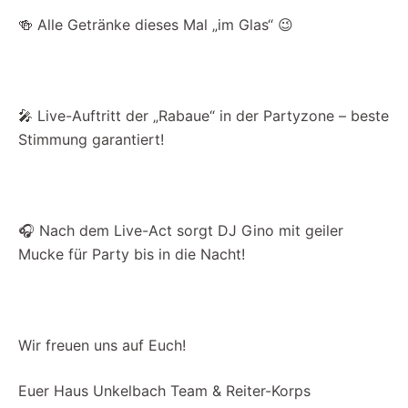
🍻 Alle Getränke dieses Mal „im Glas“ 😉
🎤 Live-Auftritt der „Rabaue“ in der Partyzone – beste
Stimmung garantiert!
🎧 Nach dem Live-Act sorgt DJ Gino mit geiler
Mucke für Party bis in die Nacht!
Wir freuen uns auf Euch!
Euer
Haus Unkelbach Team & Reiter-Korps