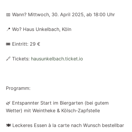
📅 Wann? Mittwoch, 30. April 2025, ab 18:00 Uhr
📍 Wo? Haus Unkelbach, Köln
🎟 Eintritt: 29 €
🔗 Tickets:
hausunkelbach.ticket.io
Programm:
🌿 Entspannter Start im Biergarten (bei gutem
Wetter) mit Weintheke & Kölsch-Zapfstelle
🍽 Leckeres Essen à la carte nach Wunsch bestellbar