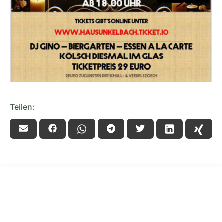
Teilen: