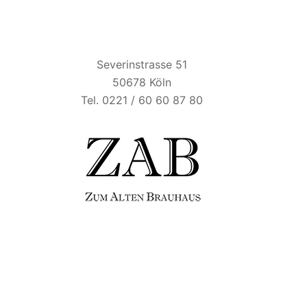
ZUM ALTEN BRAUHAUS
Severinstrasse 51
50678 Köln
Tel. 0221 / 60 60 87 80