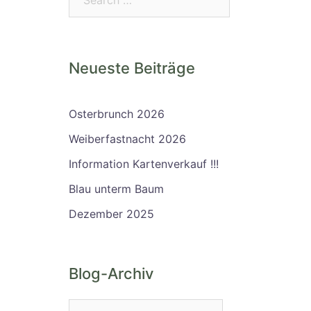
Neueste Beiträge
Osterbrunch 2026
Weiberfastnacht 2026
Information Kartenverkauf !!!
Blau unterm Baum
Dezember 2025
Blog-Archiv
Blog-