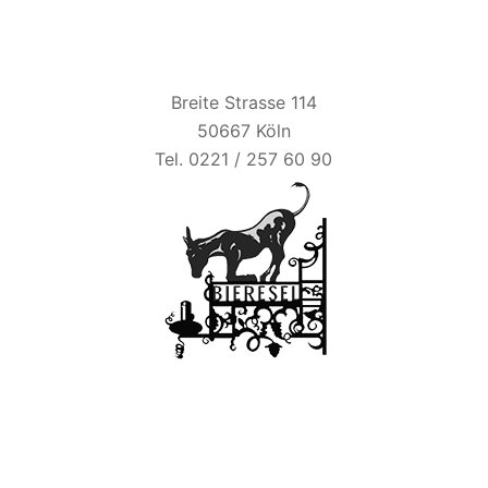
BIER ESEL
Breite Strasse 114
50667 Köln
Tel. 0221 / 257 60 90