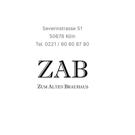
ZUM ALTEN BRAUHAUS
Severinstrasse 51
50678 Köln
Tel. 0221 / 60 60 87 80