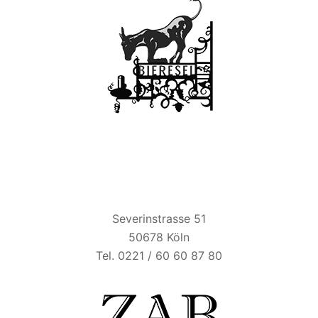
ZUM ALTEN BRAUHAUS
Severinstrasse 51
50678 Köln
Tel. 0221 / 60 60 87 80