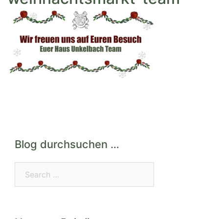
Blog durchsuchen …
Search…