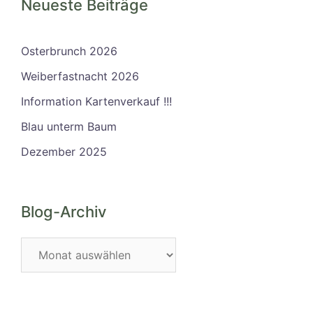
Neueste Beiträge
Osterbrunch 2026
Weiberfastnacht 2026
Information Kartenverkauf !!!
Blau unterm Baum
Dezember 2025
Blog-Archiv
Blog-
Archiv