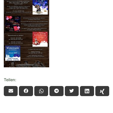
Teilen: