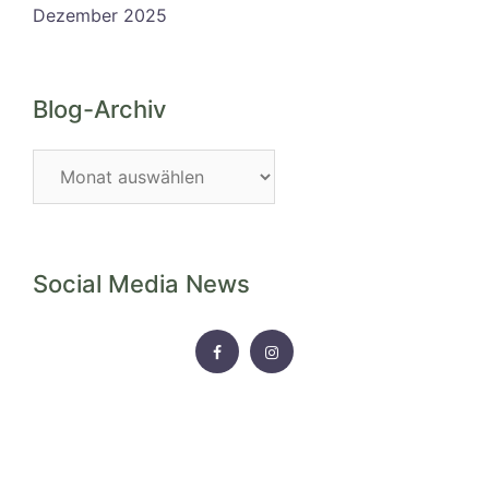
Dezember 2025
Blog-Archiv
Blog-
Archiv
Social Media News
FACEBOOK
INSTAGRAM