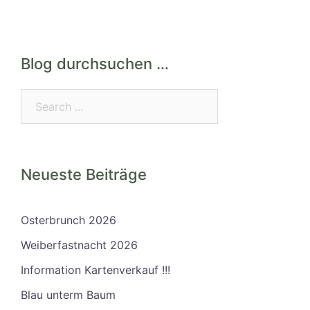
Blog durchsuchen …
Search…
Neueste Beiträge
Osterbrunch 2026
Weiberfastnacht 2026
Information Kartenverkauf !!!
Blau unterm Baum