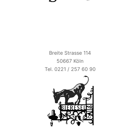
BIER ESEL
Breite Strasse 114
50667 Köln
Tel. 0221 / 257 60 90