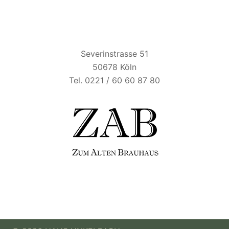
ZUM ALTEN BRAUHAUS
Severinstrasse 51
50678 Köln
Tel. 0221 / 60 60 87 80