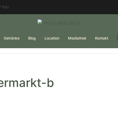
 Köln
Getränke
Blog
Location
Mediathek
Kontakt
ermarkt-b