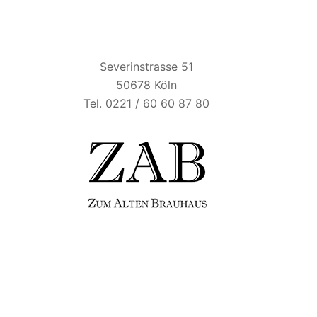
ZUM ALTEN BRAUHAUS
Severinstrasse 51
50678 Köln
Tel. 0221 / 60 60 87 80