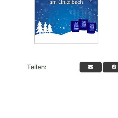
Teilen: