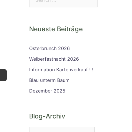
Neueste Beiträge
Osterbrunch 2026
Weiberfastnacht 2026
Information Kartenverkauf !!!
Blau unterm Baum
Dezember 2025
Blog-Archiv
Blog-