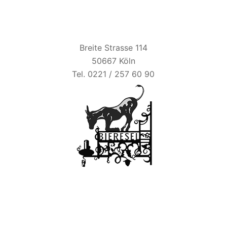
BIER ESEL
Breite Strasse 114
50667 Köln
Tel. 0221 / 257 60 90