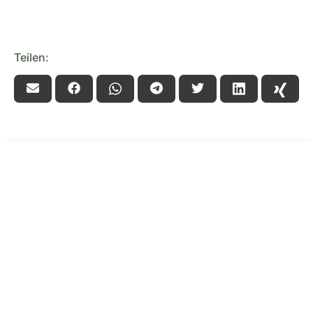
Teilen:
HAUS UNKELBACH