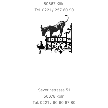
50667 Köln
Tel. 0221 / 257 60 90
ZUM ALTEN BRAUHAUS
Severinstrasse 51
50678 Köln
Tel. 0221 / 60 60 87 80