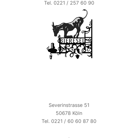
Tel. 0221 / 257 60 90
ZUM ALTEN BRAUHAUS
Severinstrasse 51
50678 Köln
Tel. 0221 / 60 60 87 80