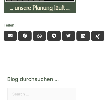
Teilen:
Blog durchsuchen …
Search…