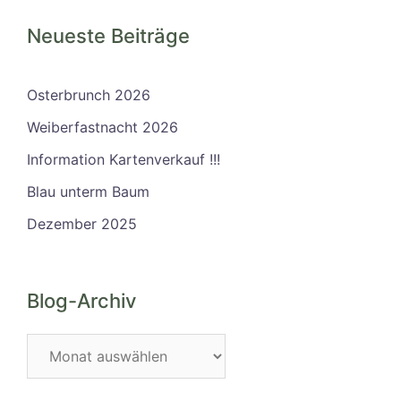
Neueste Beiträge
Osterbrunch 2026
Weiberfastnacht 2026
Information Kartenverkauf !!!
Blau unterm Baum
Dezember 2025
Blog-Archiv
Blog-
Archiv