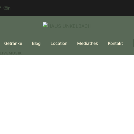
 Köln
Getränke
Blog
Location
Mediathek
Kontakt
LIVEMUSIK