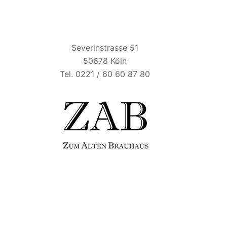
ZUM ALTEN BRAUHAUS
Severinstrasse 51
50678 Köln
Tel. 0221 / 60 60 87 80