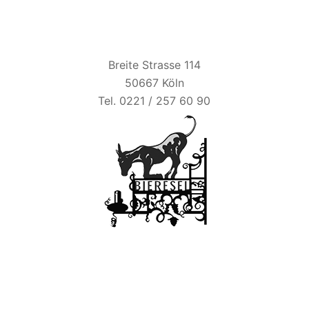
BIER ESEL
Breite Strasse 114
50667 Köln
Tel. 0221 / 257 60 90