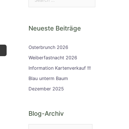
Neueste Beiträge
Osterbrunch 2026
Weiberfastnacht 2026
Information Kartenverkauf !!!
Blau unterm Baum
Dezember 2025
Blog-Archiv
Blog-