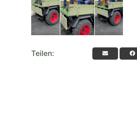
Teilen: