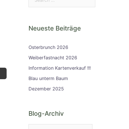
Neueste Beiträge
Osterbrunch 2026
Weiberfastnacht 2026
Information Kartenverkauf !!!
Blau unterm Baum
Dezember 2025
Blog-Archiv
Blog-