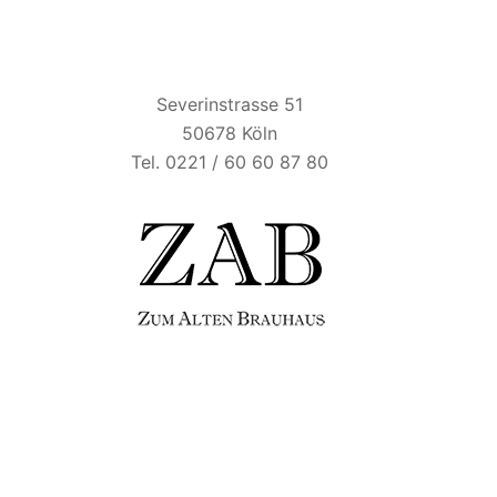
ZUM ALTEN BRAUHAUS
Severinstrasse 51
50678 Köln
Tel. 0221 / 60 60 87 80