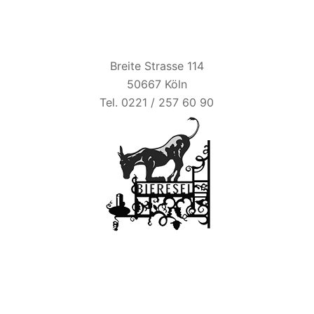
BIER ESEL
Breite Strasse 114
50667 Köln
Tel. 0221 / 257 60 90