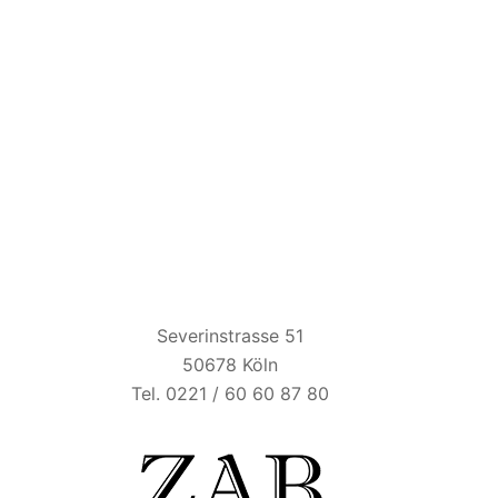
ZUM ALTEN BRAUHAUS
Severinstrasse 51
50678 Köln
Tel. 0221 / 60 60 87 80