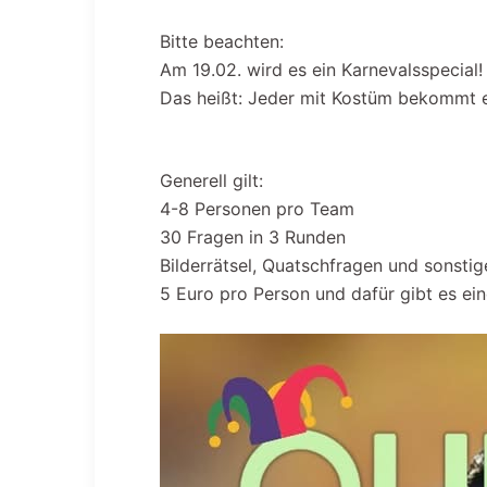
Bitte beachten:
Am 19.02. wird es ein Karnevalsspecial
Das heißt: Jeder mit Kostüm bekommt 
Generell gilt:
4-8 Personen pro Team
30 Fragen in 3 Runden
Bilderrätsel, Quatschfragen und sonstig
5 Euro pro Person und dafür gibt es e