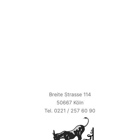
BIER ESEL
Breite Strasse 114
50667 Köln
Tel. 0221 / 257 60 90