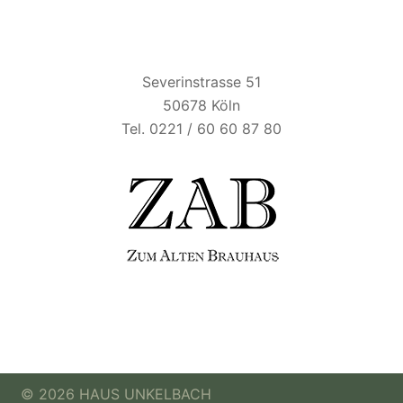
ZUM ALTEN BRAUHAUS
Severinstrasse 51
50678 Köln
Tel. 0221 / 60 60 87 80
© 2026 HAUS UNKELBACH