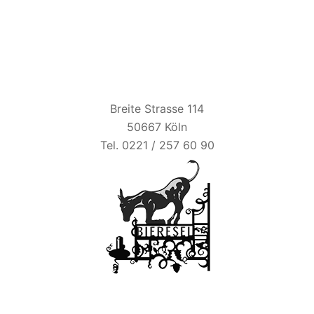
BIER ESEL
Breite Strasse 114
50667 Köln
Tel. 0221 / 257 60 90