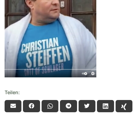
Teilen: