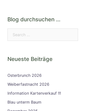
Blog durchsuchen …
Search…
Neueste Beiträge
Osterbrunch 2026
Weiberfastnacht 2026
Information Kartenverkauf !!!
Blau unterm Baum