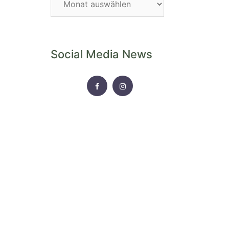
Archiv
Social Media News
FACEBOOK
INSTAGRAM