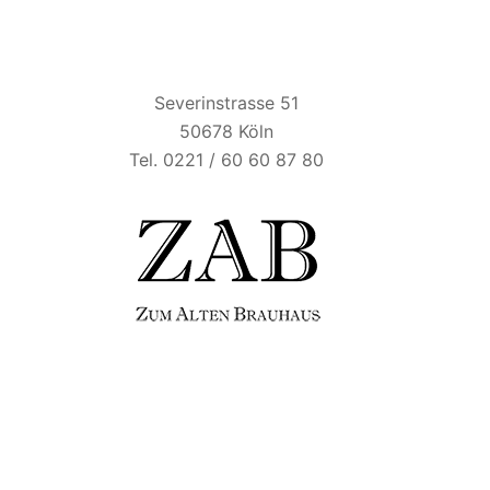
ZUM ALTEN BRAUHAUS
Severinstrasse 51
50678 Köln
Tel. 0221 / 60 60 87 80