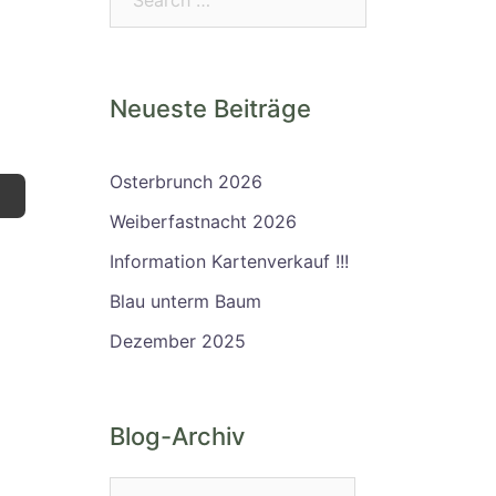
Neueste Beiträge
Osterbrunch 2026
Weiberfastnacht 2026
Information Kartenverkauf !!!
Blau unterm Baum
Dezember 2025
Blog-Archiv
Blog-