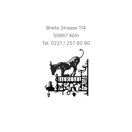
BIER ESEL
Breite Strasse 114
50667 Köln
Tel. 0221 / 257 60 90