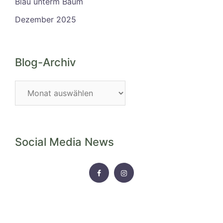
Blau unterm Baum
Dezember 2025
Blog-Archiv
Blog-
Archiv
Social Media News
FACEBOOK
INSTAGRAM