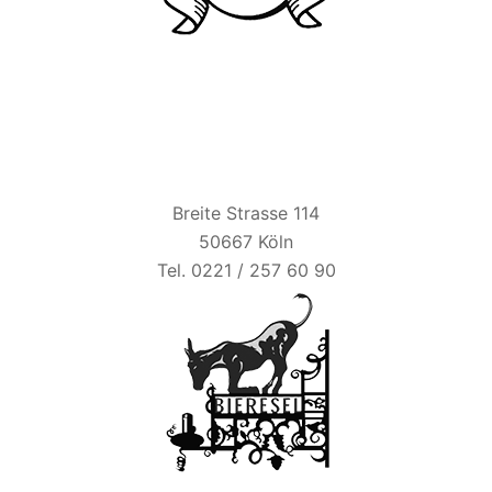
BIER ESEL
Breite Strasse 114
50667 Köln
Tel. 0221 / 257 60 90