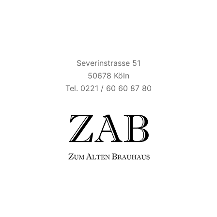
ZUM ALTEN BRAUHAUS
Severinstrasse 51
50678 Köln
Tel. 0221 / 60 60 87 80