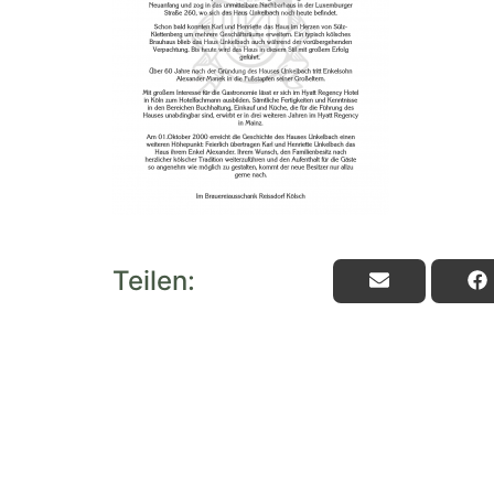
Teilen: