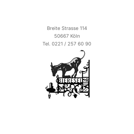
BIER ESEL
Breite Strasse 114
50667 Köln
Tel. 0221 / 257 60 90