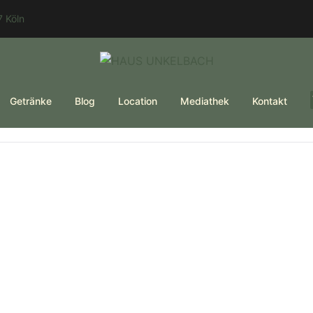
 Köln
Getränke
Blog
Location
Mediathek
Kontakt