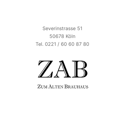
ZUM ALTEN BRAUHAUS
Severinstrasse 51
50678 Köln
Tel. 0221 / 60 60 87 80