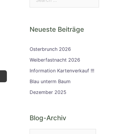
Neueste Beiträge
Osterbrunch 2026
Weiberfastnacht 2026
Information Kartenverkauf !!!
Blau unterm Baum
Dezember 2025
Blog-Archiv
Blog-