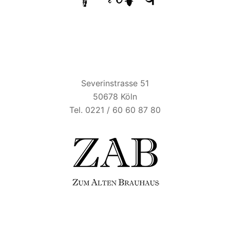
ZUM ALTEN BRAUHAUS
Severinstrasse 51
50678 Köln
Tel. 0221 / 60 60 87 80