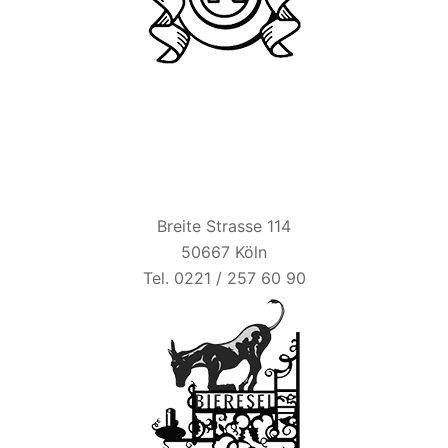
BIER ESEL
Breite Strasse 114
50667 Köln
Tel. 0221 / 257 60 90