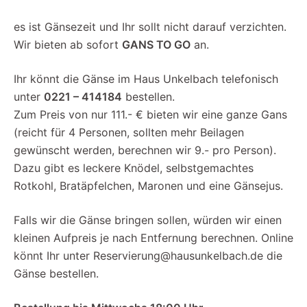
es ist Gänsezeit und Ihr sollt nicht darauf verzichten.
Wir bieten ab sofort
GANS TO GO
an.
Ihr könnt die Gänse im Haus Unkelbach telefonisch
unter
0221 – 414184
bestellen.
Zum Preis von nur 111.- € bieten wir eine ganze Gans
(reicht für 4 Personen, sollten mehr Beilagen
gewünscht werden, berechnen wir 9.- pro Person).
Dazu gibt es leckere Knödel, selbstgemachtes
Rotkohl, Bratäpfelchen, Maronen und eine Gänsejus.
Falls wir die Gänse bringen sollen, würden wir einen
kleinen Aufpreis je nach Entfernung berechnen. Online
könnt Ihr unter Reservierung@hausunkelbach.de die
Gänse bestellen.