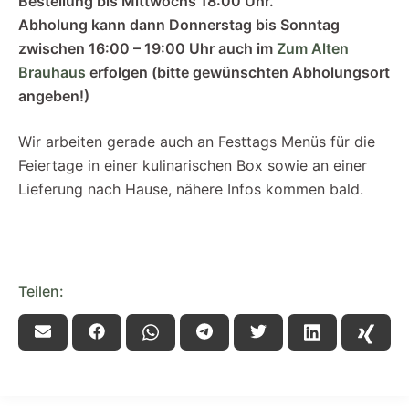
Bestellung bis Mittwochs 18:00 Uhr.
Abholung kann dann Donnerstag bis Sonntag
zwischen 16:00 – 19:00 Uhr auch im
Zum Alten
Brauhaus
erfolgen (bitte gewünschten Abholungsort
angeben!)
Wir arbeiten gerade auch an Festtags Menüs für die
Feiertage in einer kulinarischen Box sowie an einer
Lieferung nach Hause, nähere Infos kommen bald.
Teilen: