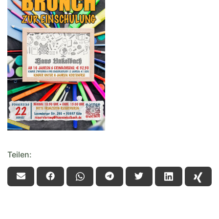
Teilen: