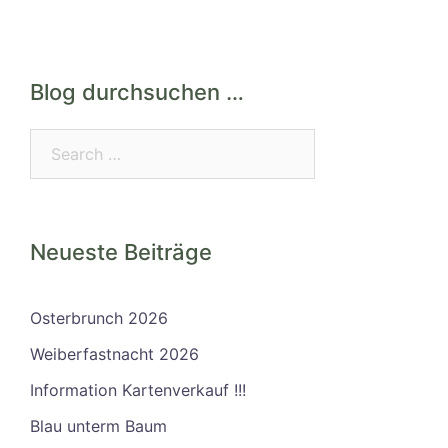
Blog durchsuchen …
Search…
Neueste Beiträge
Osterbrunch 2026
Weiberfastnacht 2026
Information Kartenverkauf !!!
Blau unterm Baum