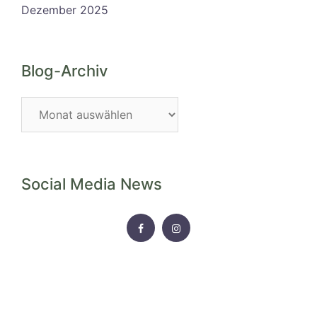
Dezember 2025
Blog-Archiv
Blog-
Archiv
Social Media News
FACEBOOK
INSTAGRAM