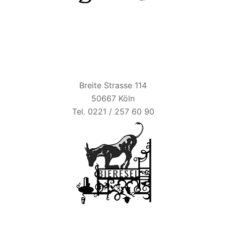
BIER ESEL
Breite Strasse 114
50667 Köln
Tel. 0221 / 257 60 90