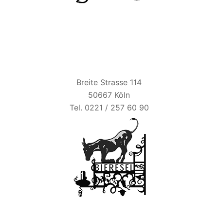
BIER ESEL
Breite Strasse 114
50667 Köln
Tel. 0221 / 257 60 90