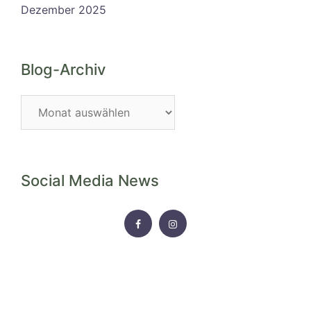
Dezember 2025
Blog-Archiv
Blog-
Archiv
Social Media News
FACEBOOK
INSTAGRAM