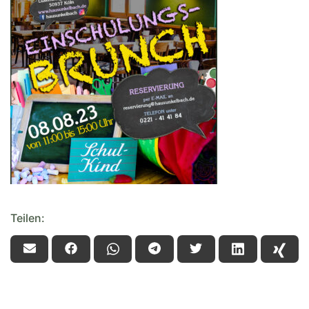
Teilen: