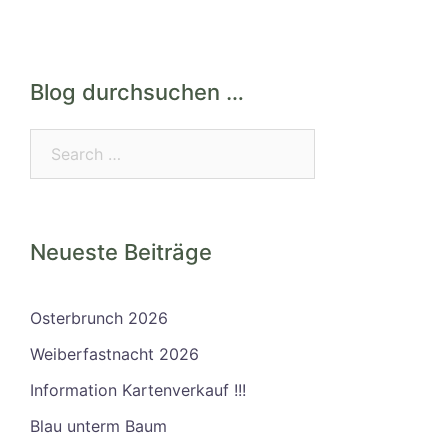
Blog durchsuchen …
Search…
Neueste Beiträge
Osterbrunch 2026
Weiberfastnacht 2026
Information Kartenverkauf !!!
Blau unterm Baum