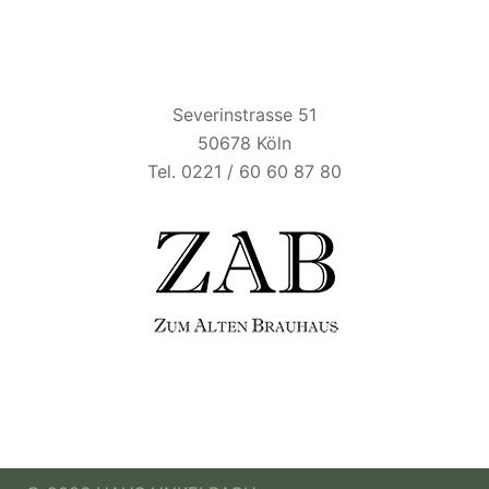
ZUM ALTEN BRAUHAUS
Severinstrasse 51
50678 Köln
Tel. 0221 / 60 60 87 80