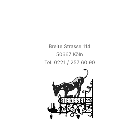
BIER ESEL
Breite Strasse 114
50667 Köln
Tel. 0221 / 257 60 90