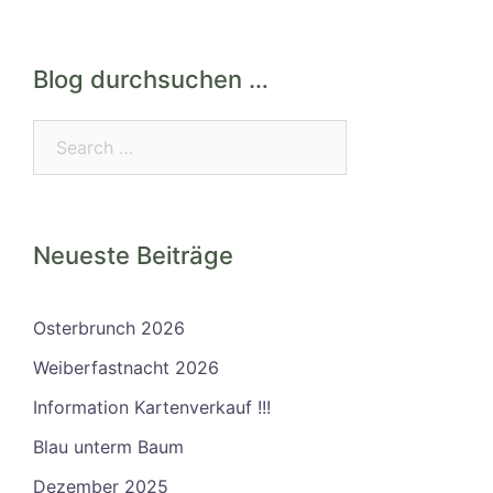
Blog durchsuchen …
Search…
Neueste Beiträge
Osterbrunch 2026
Weiberfastnacht 2026
Information Kartenverkauf !!!
Blau unterm Baum
Dezember 2025