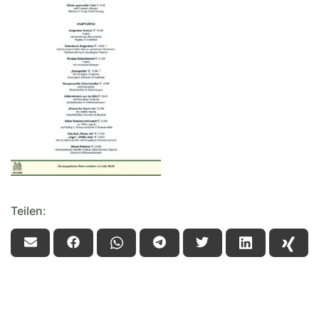
Teilen: