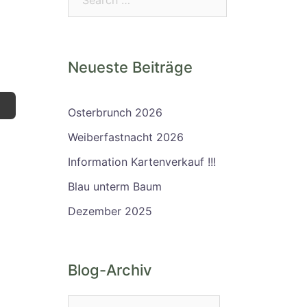
Neueste Beiträge
Osterbrunch 2026
Weiberfastnacht 2026
Information Kartenverkauf !!!
Blau unterm Baum
Dezember 2025
Blog-Archiv
Blog-