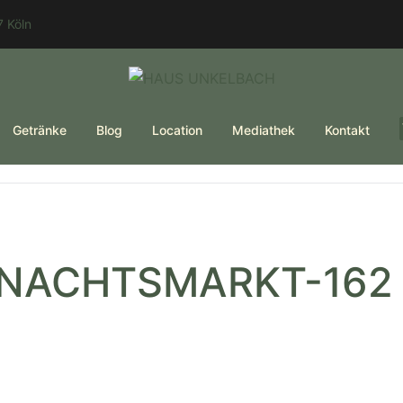
 Köln
Getränke
Blog
Location
Mediathek
Kontakt
HNACHTSMARKT-162