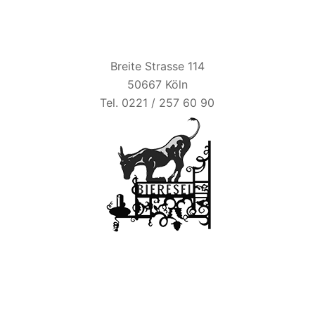
BIER ESEL
Breite Strasse 114
50667 Köln
Tel. 0221 / 257 60 90