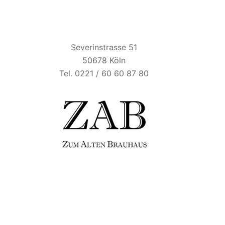
ZUM ALTEN BRAUHAUS
Severinstrasse 51
50678 Köln
Tel. 0221 / 60 60 87 80