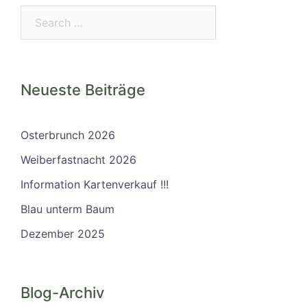
Search…
Neueste Beiträge
Osterbrunch 2026
Weiberfastnacht 2026
Information Kartenverkauf !!!
Blau unterm Baum
Dezember 2025
Blog-Archiv