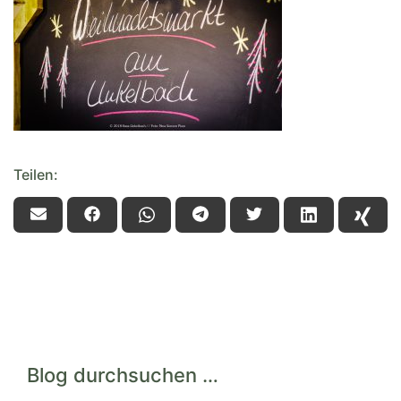
Teilen:
Blog durchsuchen …