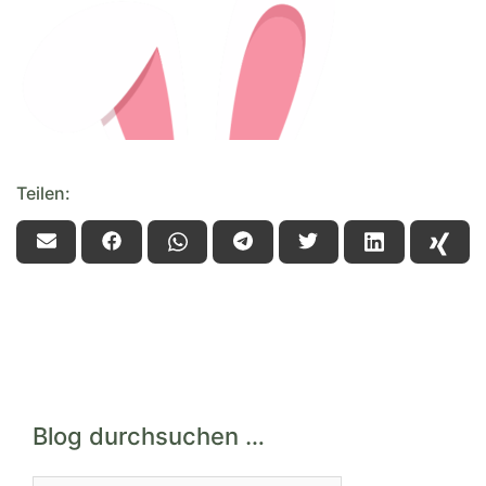
Teilen:
Blog durchsuchen …