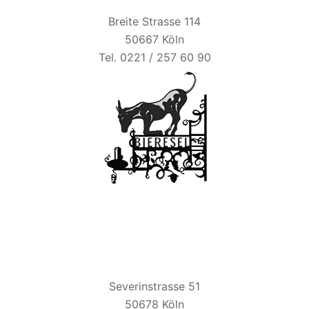
Breite Strasse 114
50667 Köln
Tel. 0221 / 257 60 90
ZUM ALTEN BRAUHAUS
Severinstrasse 51
50678 Köln