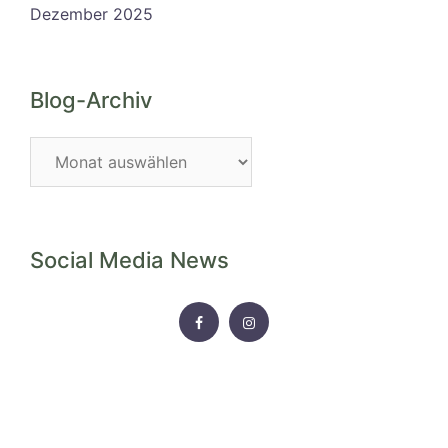
Dezember 2025
Blog-Archiv
Blog-
Archiv
Social Media News
FACEBOOK
INSTAGRAM