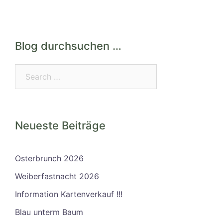
Blog durchsuchen …
Search…
Neueste Beiträge
Osterbrunch 2026
Weiberfastnacht 2026
Information Kartenverkauf !!!
Blau unterm Baum