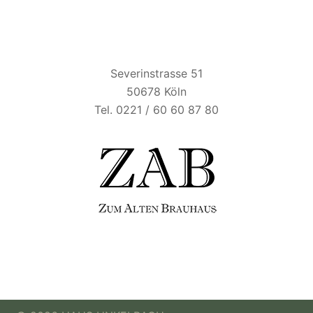
ZUM ALTEN BRAUHAUS
Severinstrasse 51
50678 Köln
Tel. 0221 / 60 60 87 80