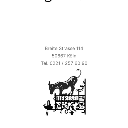
BIER ESEL
Breite Strasse 114
50667 Köln
Tel. 0221 / 257 60 90