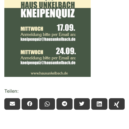
Teilen: