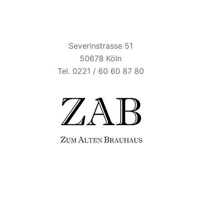
ZUM ALTEN BRAUHAUS
Severinstrasse 51
50678 Köln
Tel. 0221 / 60 60 87 80