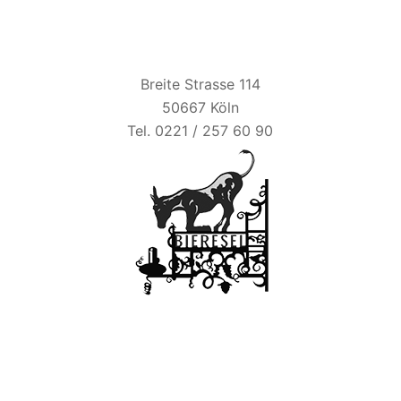
BIER ESEL
Breite Strasse 114
50667 Köln
Tel. 0221 / 257 60 90