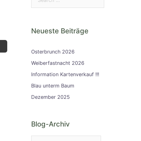
Neueste Beiträge
Osterbrunch 2026
Weiberfastnacht 2026
Information Kartenverkauf !!!
Blau unterm Baum
Dezember 2025
Blog-Archiv
Blog-