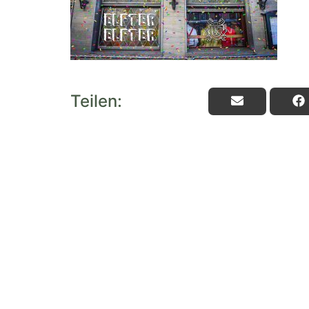
Teilen: