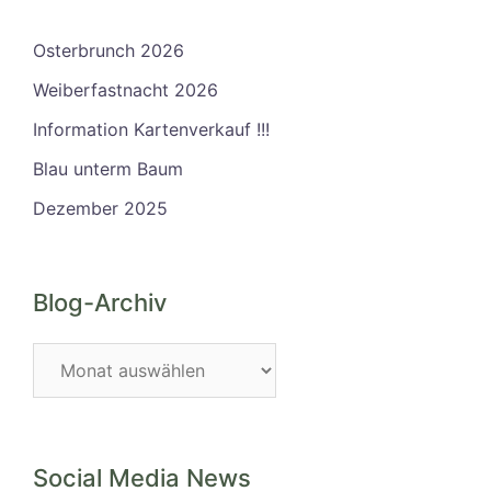
Osterbrunch 2026
Weiberfastnacht 2026
Information Kartenverkauf !!!
Blau unterm Baum
Dezember 2025
Blog-Archiv
Blog-
Archiv
Social Media News