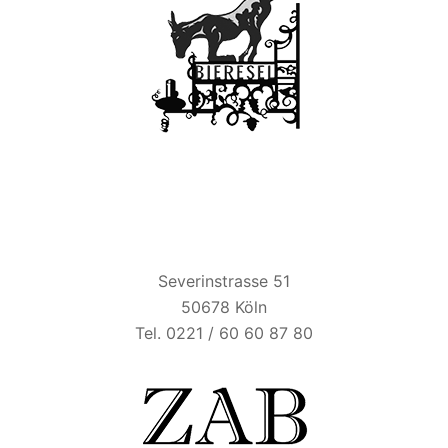
ZUM ALTEN BRAUHAUS
Severinstrasse 51
50678 Köln
Tel. 0221 / 60 60 87 80