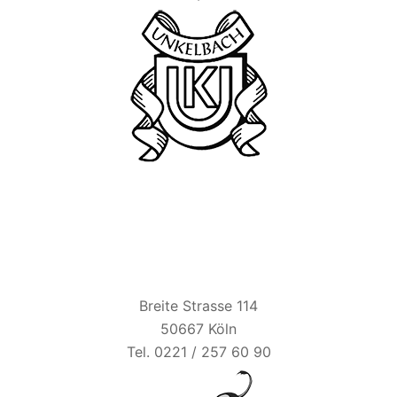
BIER ESEL
Breite Strasse 114
50667 Köln
Tel. 0221 / 257 60 90