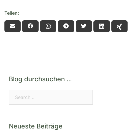
Teilen:
Blog durchsuchen …
Search…
Neueste Beiträge