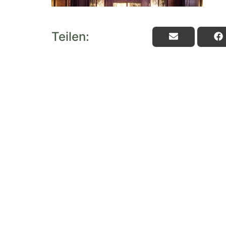
Teilen: