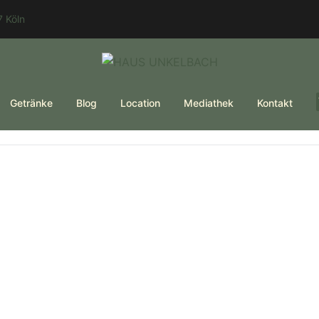
 Köln
Getränke
Blog
Location
Mediathek
Kontakt