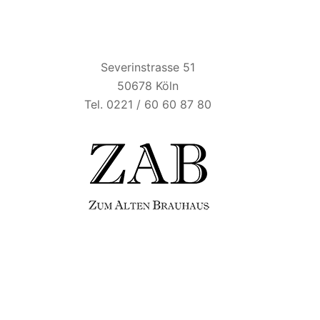
ZUM ALTEN BRAUHAUS
Severinstrasse 51
50678 Köln
Tel. 0221 / 60 60 87 80