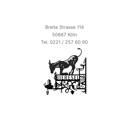
BIER ESEL
Breite Strasse 114
50667 Köln
Tel. 0221 / 257 60 90