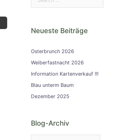
Neueste Beiträge
Osterbrunch 2026
Weiberfastnacht 2026
Information Kartenverkauf !!!
Blau unterm Baum
Dezember 2025
Blog-Archiv
Blog-