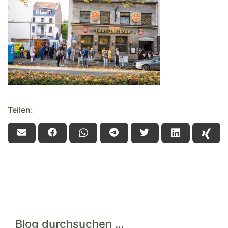
Teilen:
Blog durchsuchen …