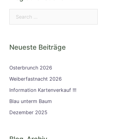
Search…
Neueste Beiträge
Osterbrunch 2026
Weiberfastnacht 2026
Information Kartenverkauf !!!
Blau unterm Baum
Dezember 2025