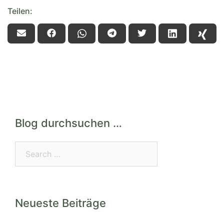
Teilen:
Blog durchsuchen …
Search…
Neueste Beiträge