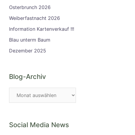
Osterbrunch 2026
Weiberfastnacht 2026
Information Kartenverkauf !!!
Blau unterm Baum
Dezember 2025
Blog-Archiv
Blog-
Archiv
Social Media News