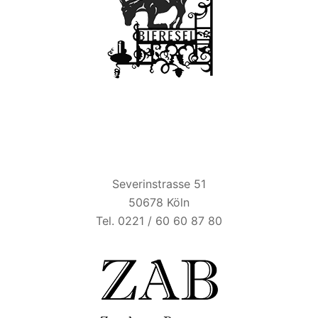
ZUM ALTEN BRAUHAUS
Severinstrasse 51
50678 Köln
Tel. 0221 / 60 60 87 80