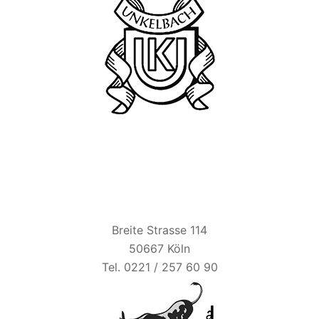
BIER ESEL
Breite Strasse 114
50667 Köln
Tel. 0221 / 257 60 90